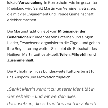
lokale Verwurzelung
: In Gerresheim wie im gesamten
Rheinland wird Sankt Martin von Vereinen getragen,
die mit viel Engagement und Freude Gemeinschaft
erlebbar machen.
Die Martinstradition lebt vom
Miteinander der
Generationen
: Kinder basteln Laternen und singen
Lieder, Erwachsene organisieren die Züge – und geben
ihre Begeisterung weiter. So bleibt die Botschaft des
Heiligen Martin zeitlos aktuell:
Teilen, Mitgefühl und
Zusammenhalt
.
Die Aufnahme in das bundesweite Kulturerbe ist für
uns Ansporn und Motivation zugleich.
„Sankt Martin gehört zu unserer Identität in
Gerresheim – und wir werden alles
daransetzen, diese Tradition auch in Zukunft