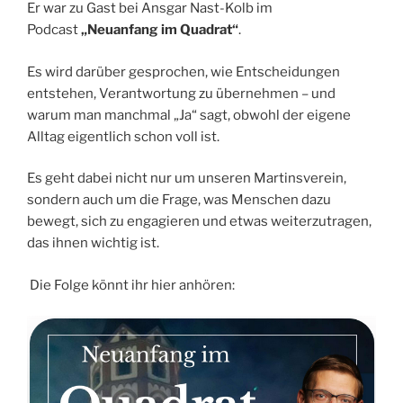
Er war zu Gast bei Ansgar Nast-Kolb im
Podcast
„Neuanfang im Quadrat“
.
Es wird darüber gesprochen, wie Entscheidungen
entstehen, Verantwortung zu übernehmen – und
warum man manchmal „Ja“ sagt, obwohl der eigene
Alltag eigentlich schon voll ist.
Es geht dabei nicht nur um unseren Martinsverein,
sondern auch um die Frage, was Menschen dazu
bewegt, sich zu engagieren und etwas weiterzutragen,
das ihnen wichtig ist.
Die Folge könnt ihr hier anhören: