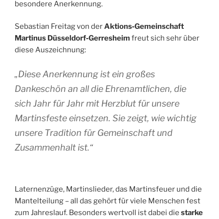
besondere Anerkennung.
Sebastian Freitag von der
Aktions‑Gemeinschaft
Martinus Düsseldorf‑Gerresheim
freut sich sehr über
diese Auszeichnung:
„Diese Anerkennung ist ein großes
Dankeschön an all die Ehrenamtlichen, die
sich Jahr für Jahr mit Herzblut für unsere
Martinsfeste einsetzen. Sie zeigt, wie wichtig
unsere Tradition für Gemeinschaft und
Zusammenhalt ist.“
Laternenzüge, Martinslieder, das Martinsfeuer und die
Mantelteilung – all das gehört für viele Menschen fest
zum Jahreslauf. Besonders wertvoll ist dabei die
starke