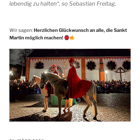
lebendig zu halten“, so Sebastian Freitag.
Wir sagen:
Herzlichen Glückwunsch an alle, die Sankt
Martin möglich machen!