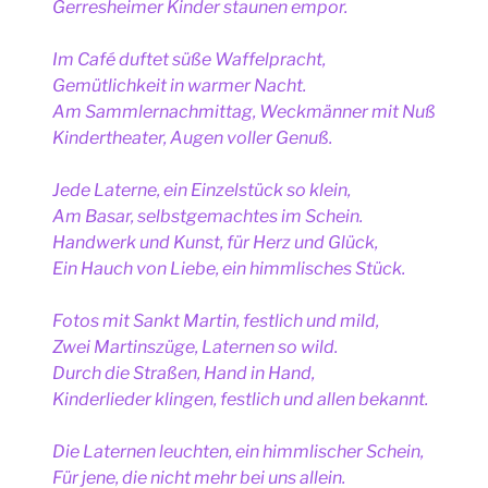
Gerresheimer Kinder staunen empor.
Im Café duftet süße Waffelpracht,
Gemütlichkeit in warmer Nacht.
Am Sammlernachmittag, Weckmänner mit Nuß
Kindertheater, Augen voller Genuß.
Jede Laterne, ein Einzelstück so klein,
Am Basar, selbstgemachtes im Schein.
Handwerk und Kunst, für Herz und Glück,
Ein Hauch von Liebe, ein himmlisches Stück.
Fotos mit Sankt Martin, festlich und mild,
Zwei Martinszüge, Laternen so wild.
Durch die Straßen, Hand in Hand,
Kinderlieder klingen, festlich und allen bekannt.
Die Laternen leuchten, ein himmlischer Schein,
Für jene, die nicht mehr bei uns allein.