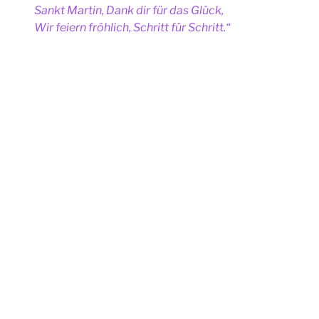
Sankt Martin, Dank dir für das Glück,
Wir feiern fröhlich, Schritt für Schritt.“