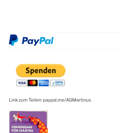
Link zum Teilen: paypal.me/AGMartinus