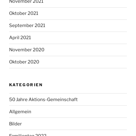
November 2021
Oktober 2021
September 2021
April 2021
November 2020
Oktober 2020
KATEGORIEN
50 Jahre Aktions-Gemeinschaft
Allgemein
Bilder
Familientag 2022