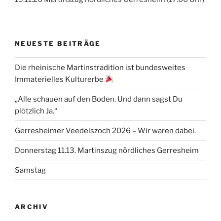
NEUESTE BEITRÄGE
Die rheinische Martinstradition ist bundesweites
Immaterielles Kulturerbe
„Alle schauen auf den Boden. Und dann sagst Du
plötzlich Ja.“
Gerresheimer Veedelszoch 2026 – Wir waren dabei.
Donnerstag 11.13. Martinszug nördliches Gerresheim
Samstag
ARCHIV