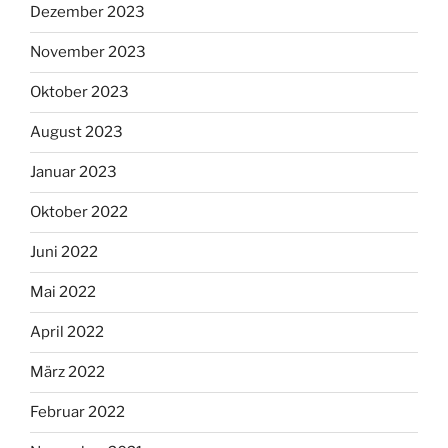
Dezember 2023
November 2023
Oktober 2023
August 2023
Januar 2023
Oktober 2022
Juni 2022
Mai 2022
April 2022
März 2022
Februar 2022