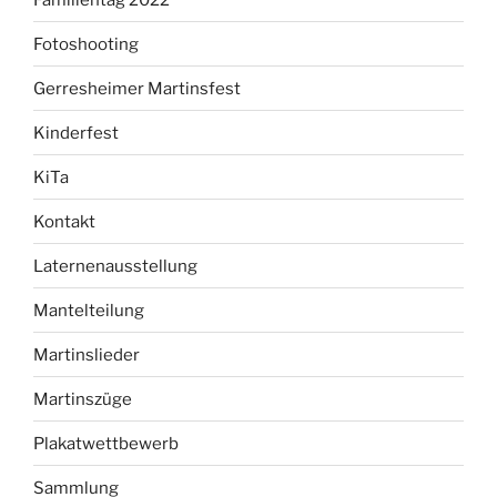
Fotoshooting
Gerresheimer Martinsfest
Kinderfest
KiTa
Kontakt
Laternenausstellung
Mantelteilung
Martinslieder
Martinszüge
Plakatwettbewerb
Sammlung