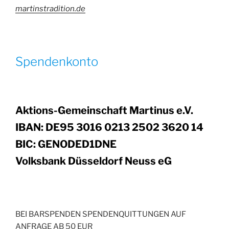
martinstradition.de
Spendenkonto
Aktions-Gemeinschaft Martinus e.V.
IBAN: DE95 3016 0213 2502 3620 14
BIC: GENODED1DNE
Volksbank Düsseldorf Neuss eG
BEI BARSPENDEN SPENDENQUITTUNGEN AUF
ANFRAGE AB 50 EUR