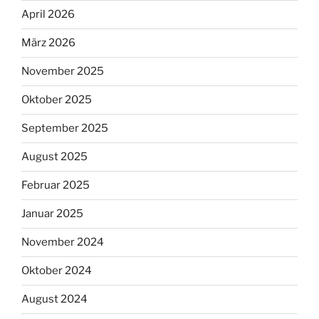
April 2026
März 2026
November 2025
Oktober 2025
September 2025
August 2025
Februar 2025
Januar 2025
November 2024
Oktober 2024
August 2024