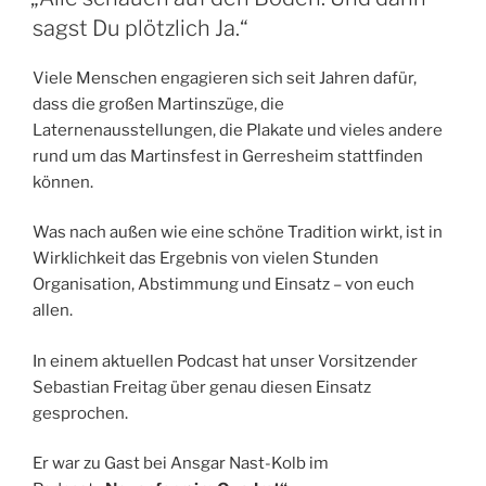
sagst Du plötzlich Ja.“
Viele Menschen engagieren sich seit Jahren dafür,
dass die großen Martinszüge, die
Laternenausstellungen, die Plakate und vieles andere
rund um das Martinsfest in Gerresheim stattfinden
können.
Was nach außen wie eine schöne Tradition wirkt, ist in
Wirklichkeit das Ergebnis von vielen Stunden
Organisation, Abstimmung und Einsatz – von euch
allen.
In einem aktuellen Podcast hat unser Vorsitzender
Sebastian Freitag über genau diesen Einsatz
gesprochen.
Er war zu Gast bei Ansgar Nast-Kolb im