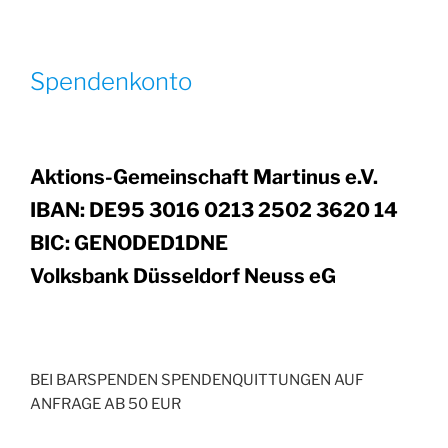
Spendenkonto
Aktions-Gemeinschaft Martinus e.V.
IBAN: DE95 3016 0213 2502 3620 14
BIC: GENODED1DNE
Volksbank Düsseldorf Neuss eG
BEI BARSPENDEN SPENDENQUITTUNGEN AUF
ANFRAGE AB 50 EUR