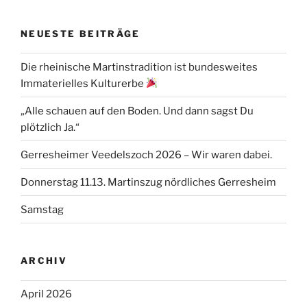
NEUESTE BEITRÄGE
Die rheinische Martinstradition ist bundesweites
Immaterielles Kulturerbe
„Alle schauen auf den Boden. Und dann sagst Du
plötzlich Ja.“
Gerresheimer Veedelszoch 2026 – Wir waren dabei.
Donnerstag 11.13. Martinszug nördliches Gerresheim
Samstag
ARCHIV
April 2026