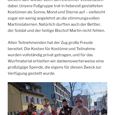
dabei. Unsere Fußgruppe trat in liebevoll gestalteten
Kostümen als Sonne, Mond und Sterne auf – vielleicht
sogar ein wenig angelehnt an die stimmungsvollen
Martinslaternen. Natürlich durften auch der Bettler,
der Soldat und der heilige Bischof Martin nicht fehlen.
Allen Teilnehmenden hat der Zug große Freude
bereitet. Die Kosten für Kostüme und Teilnahme
wurden vollständig privat getragen, und für das
Wurfmaterial erhielten wir dankenswerterweise eine
großzügige Spende, die eigens für diesen Zweck zur
Verfügung gestellt wurde.