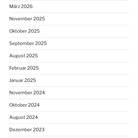
März 2026
November 2025
Oktober 2025
September 2025
August 2025
Februar 2025
Januar 2025
November 2024
Oktober 2024
August 2024
Dezember 2023