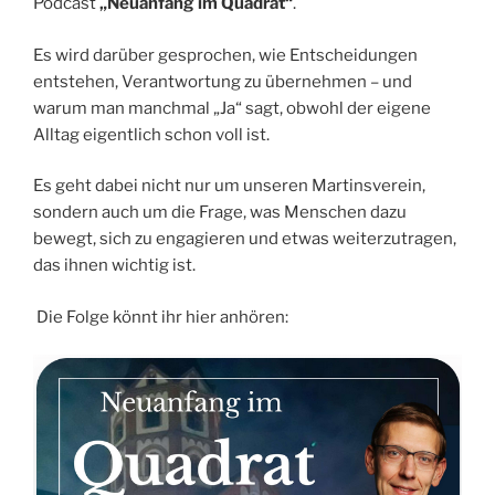
Podcast
„Neuanfang im Quadrat“
.
Es wird darüber gesprochen, wie Entscheidungen
entstehen, Verantwortung zu übernehmen – und
warum man manchmal „Ja“ sagt, obwohl der eigene
Alltag eigentlich schon voll ist.
Es geht dabei nicht nur um unseren Martinsverein,
sondern auch um die Frage, was Menschen dazu
bewegt, sich zu engagieren und etwas weiterzutragen,
das ihnen wichtig ist.
Die Folge könnt ihr hier anhören: