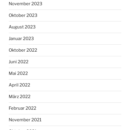
November 2023
Oktober 2023
August 2023
Januar 2023
Oktober 2022
Juni 2022
Mai 2022
April 2022
März 2022
Februar 2022
November 2021