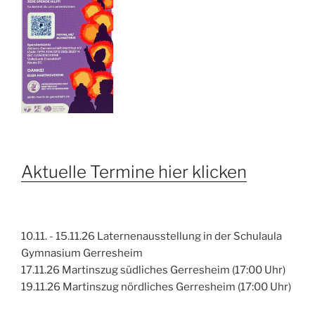
Aktuelle Termine hier klicken
10.11. - 15.11.26 Laternenausstellung in der Schulaula
Gymnasium Gerresheim
17.11.26 Martinszug südliches Gerresheim (17:00 Uhr)
19.11.26 Martinszug nördliches Gerresheim (17:00 Uhr)