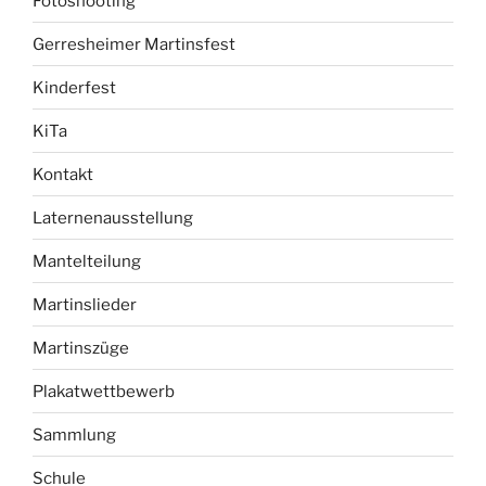
Fotoshooting
Gerresheimer Martinsfest
Kinderfest
KiTa
Kontakt
Laternenausstellung
Mantelteilung
Martinslieder
Martinszüge
Plakatwettbewerb
Sammlung
Schule