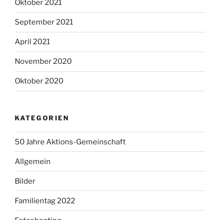
Oktober 2021
September 2021
April 2021
November 2020
Oktober 2020
KATEGORIEN
50 Jahre Aktions-Gemeinschaft
Allgemein
Bilder
Familientag 2022