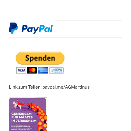
Link zum Teilen: paypal.me/AGMartinus