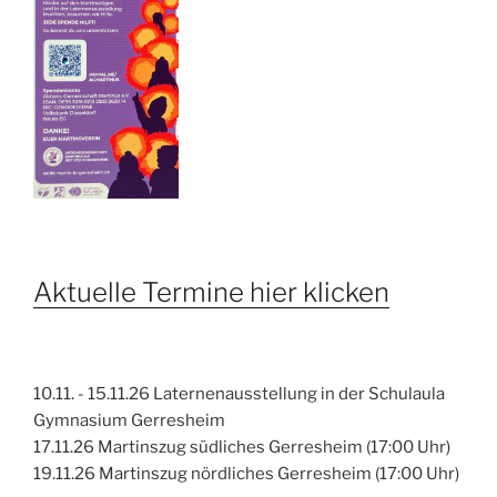
Aktuelle Termine hier klicken
10.11. - 15.11.26 Laternenausstellung in der Schulaula
Gymnasium Gerresheim
17.11.26 Martinszug südliches Gerresheim (17:00 Uhr)
19.11.26 Martinszug nördliches Gerresheim (17:00 Uhr)