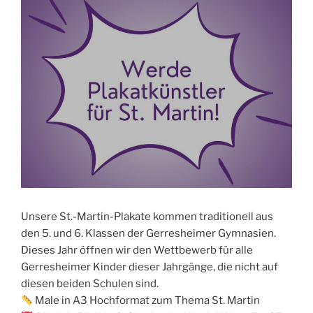
Unsere St.-Martin-Plakate kommen traditionell aus
den 5. und 6. Klassen der Gerresheimer Gymnasien.
Dieses Jahr öffnen wir den Wettbewerb für alle
Gerresheimer Kinder dieser Jahrgänge, die nicht auf
diesen beiden Schulen sind.
Male in A3 Hochformat zum Thema St. Martin