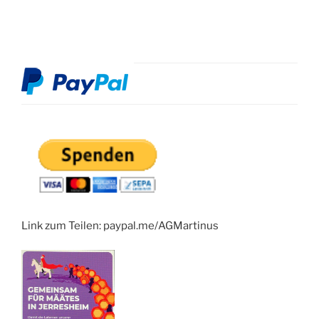
Link zum Teilen: paypal.me/AGMartinus