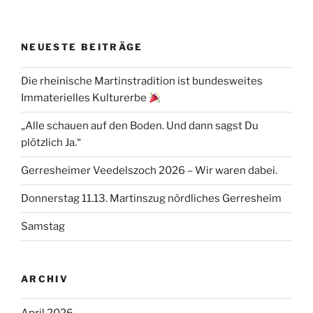
NEUESTE BEITRÄGE
Die rheinische Martinstradition ist bundesweites
Immaterielles Kulturerbe
„Alle schauen auf den Boden. Und dann sagst Du
plötzlich Ja.“
Gerresheimer Veedelszoch 2026 – Wir waren dabei.
Donnerstag 11.13. Martinszug nördliches Gerresheim
Samstag
ARCHIV
April 2026