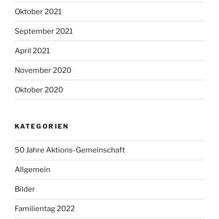
Oktober 2021
September 2021
April 2021
November 2020
Oktober 2020
KATEGORIEN
50 Jahre Aktions-Gemeinschaft
Allgemein
Bilder
Familientag 2022