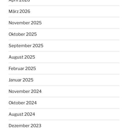
März 2026
November 2025
Oktober 2025
September 2025
August 2025
Februar 2025
Januar 2025
November 2024
Oktober 2024
August 2024
Dezember 2023