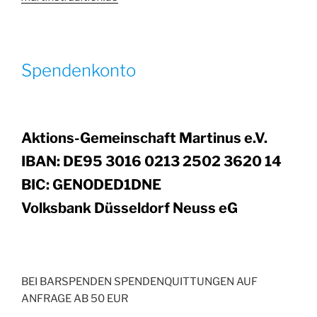
Spendenkonto
Aktions-Gemeinschaft Martinus e.V.
IBAN: DE95 3016 0213 2502 3620 14
BIC: GENODED1DNE
Volksbank Düsseldorf Neuss eG
BEI BARSPENDEN SPENDENQUITTUNGEN AUF
ANFRAGE AB 50 EUR