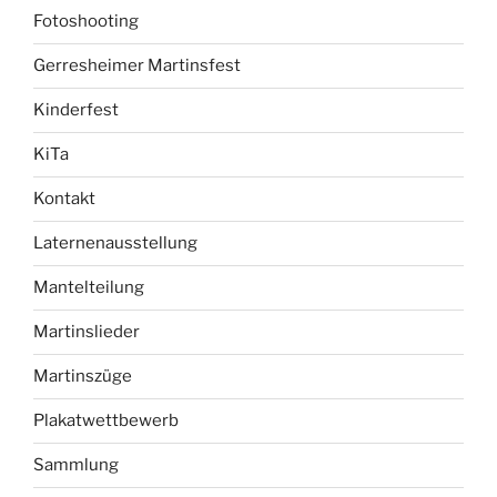
Fotoshooting
Gerresheimer Martinsfest
Kinderfest
KiTa
Kontakt
Laternenausstellung
Mantelteilung
Martinslieder
Martinszüge
Plakatwettbewerb
Sammlung