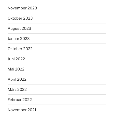
November 2023
Oktober 2023
August 2023
Januar 2023
Oktober 2022
Juni 2022
Mai 2022
April 2022
März 2022
Februar 2022
November 2021