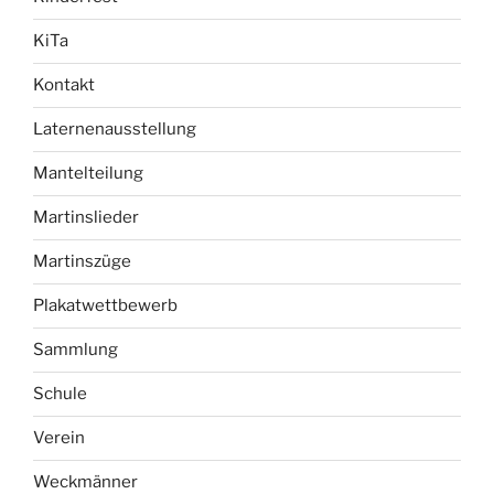
KiTa
Kontakt
Laternenausstellung
Mantelteilung
Martinslieder
Martinszüge
Plakatwettbewerb
Sammlung
Schule
Verein
Weckmänner