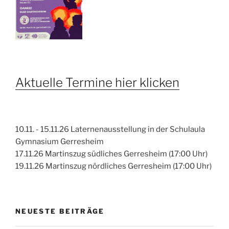
Aktuelle Termine hier klicken
10.11. - 15.11.26 Laternenausstellung in der Schulaula
Gymnasium Gerresheim
17.11.26 Martinszug südliches Gerresheim (17:00 Uhr)
19.11.26 Martinszug nördliches Gerresheim (17:00 Uhr)
NEUESTE BEITRÄGE