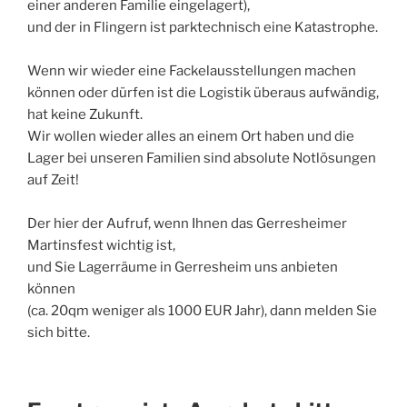
einer anderen Familie eingelagert),
und der in Flingern ist parktechnisch eine Katastrophe.
Wenn wir wieder eine Fackelausstellungen machen
können oder dürfen ist die Logistik überaus aufwändig,
hat keine Zukunft.
Wir wollen wieder alles an einem Ort haben und die
Lager bei unseren Familien sind absolute Notlösungen
auf Zeit!
Der hier der Aufruf, wenn Ihnen das Gerresheimer
Martinsfest wichtig ist,
und Sie Lagerräume in Gerresheim uns anbieten
können
(ca. 20qm weniger als 1000 EUR Jahr), dann melden Sie
sich bitte.