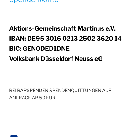
Aktions-Gemeinschaft Martinus e.V.
IBAN: DE95 3016 0213 2502 3620 14
BIC: GENODED1DNE
Volksbank Düsseldorf Neuss eG
BEI BARSPENDEN SPENDENQUITTUNGEN AUF
ANFRAGE AB 50 EUR