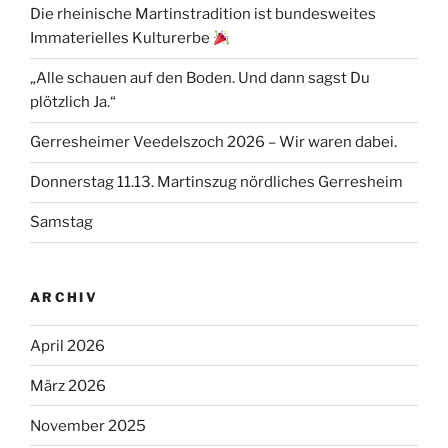
Die rheinische Martinstradition ist bundesweites
Immaterielles Kulturerbe
„Alle schauen auf den Boden. Und dann sagst Du
plötzlich Ja.“
Gerresheimer Veedelszoch 2026 – Wir waren dabei.
Donnerstag 11.13. Martinszug nördliches Gerresheim
Samstag
ARCHIV
April 2026
März 2026
November 2025