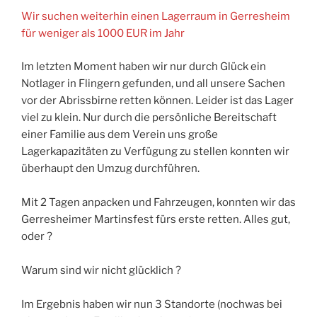
Wir suchen weiterhin einen Lagerraum in Gerresheim
für weniger als 1000 EUR im Jahr
Im letzten Moment haben wir nur durch Glück ein
Notlager in Flingern gefunden, und all unsere Sachen
vor der Abrissbirne retten können. Leider ist das Lager
viel zu klein. Nur durch die persönliche Bereitschaft
einer Familie aus dem Verein uns große
Lagerkapazitäten zu Verfügung zu stellen konnten wir
überhaupt den Umzug durchführen.
Mit 2 Tagen anpacken und Fahrzeugen, konnten wir das
Gerresheimer Martinsfest fürs erste retten. Alles gut,
oder ?
Warum sind wir nicht glücklich ?
Im Ergebnis haben wir nun 3 Standorte (nochwas bei