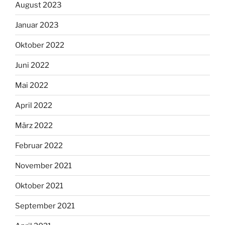
August 2023
Januar 2023
Oktober 2022
Juni 2022
Mai 2022
April 2022
März 2022
Februar 2022
November 2021
Oktober 2021
September 2021