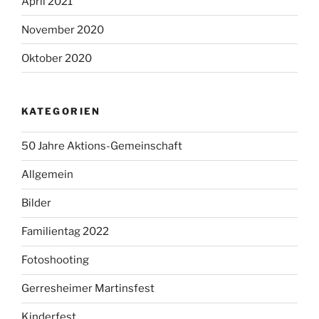
April 2021
November 2020
Oktober 2020
KATEGORIEN
50 Jahre Aktions-Gemeinschaft
Allgemein
Bilder
Familientag 2022
Fotoshooting
Gerresheimer Martinsfest
Kinderfest