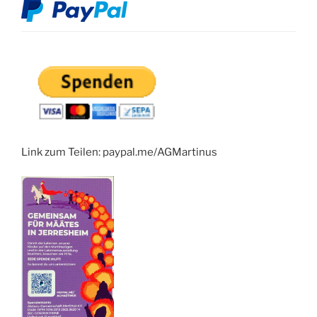
Link zum Teilen: paypal.me/AGMartinus