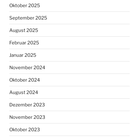
Oktober 2025
September 2025
August 2025
Februar 2025
Januar 2025
November 2024
Oktober 2024
August 2024
Dezember 2023
November 2023
Oktober 2023